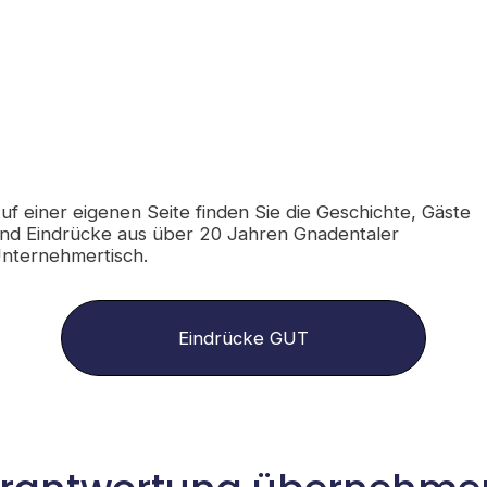
uf einer eigenen Seite finden Sie die Geschichte, Gäste
nd Eindrücke aus über 20 Jahren Gnadentaler
nternehmertisch.
Eindrücke GUT