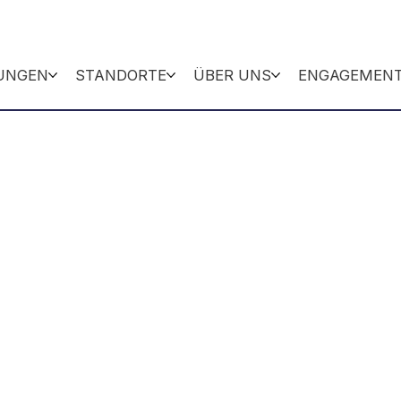
TUNGEN
STANDORTE
ÜBER UNS
ENGAGEMEN