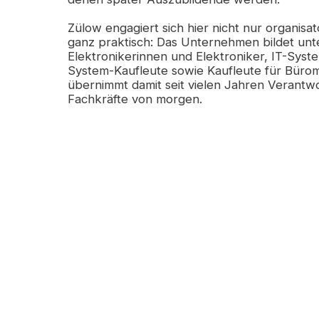
Zülow engagiert sich hier nicht nur organisa
ganz praktisch: Das Unternehmen bildet un
Elektronikerinnen und Elektroniker, IT-Syste
System-Kaufleute sowie Kaufleute für Bür
übernimmt damit seit vielen Jahren Verantwo
Fachkräfte von morgen.