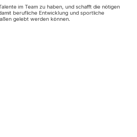
 Talente im Team zu haben, und schafft die nötigen
mit berufliche Entwicklung und sportliche
maßen gelebt werden können.