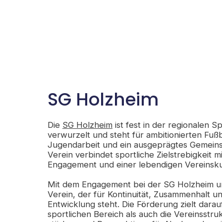
SG Holzheim
Die
SG Holzheim
ist fest in der regionalen S
verwurzelt und steht für ambitionierten Fußb
Jugendarbeit und ein ausgeprägtes Gemeins
Verein verbindet sportliche Zielstrebigkeit 
Engagement und einer lebendigen Vereinsku
Mit dem Engagement bei der SG Holzheim un
Verein, der für Kontinuität, Zusammenhalt u
Entwicklung steht. Die Förderung zielt dara
sportlichen Bereich als auch die Vereinsstruk