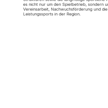
es nicht nur um den Spielbetrieb, sondern u
Vereinsarbeit, Nachwuchsförderung und di
Leistungssports in der Region.