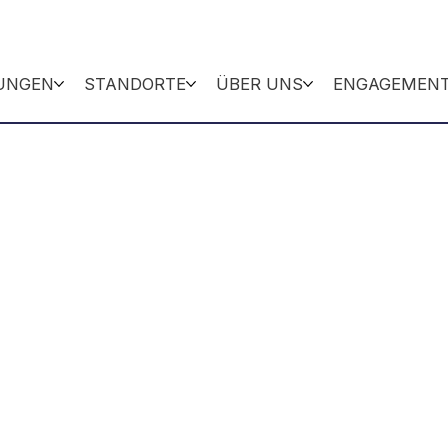
TUNGEN
STANDORTE
ÜBER UNS
ENGAGEMEN