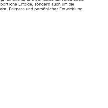
sportliche Erfolge, sondern auch um die
st, Fairness und persönlicher Entwicklung.